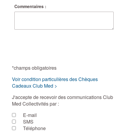
Commentaires :
*champs obligatoires
Voir condition particulières des Chèques
Cadeaux Club Med >
J'accepte de recevoir des communications Club
Med Collectivités par :
E-mail
SMS
Téléphone