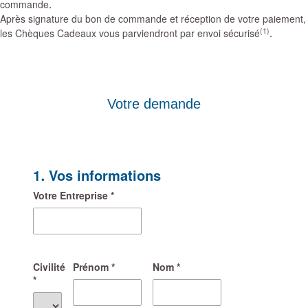
commande.
Après signature du bon de commande et réception de votre paiement,
(1)
les Chèques Cadeaux vous parviendront par envoi sécurisé
.
Votre demande
1. Vos informations
Votre Entreprise *
Civilité
Prénom *
Nom *
*