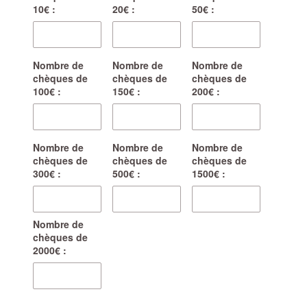
10€ :
20€ :
50€ :
Nombre de
Nombre de
Nombre de
chèques de
chèques de
chèques de
100€ :
150€ :
200€ :
Nombre de
Nombre de
Nombre de
chèques de
chèques de
chèques de
300€ :
500€ :
1500€ :
Nombre de
chèques de
2000€ :