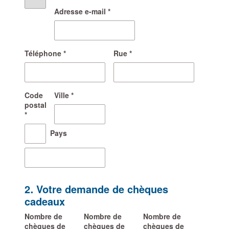
Adresse e-mail *
Téléphone *
Rue *
Code
Ville *
postal
*
Pays
2. Votre demande de chèques
cadeaux
Nombre de
Nombre de
Nombre de
chèques de
chèques de
chèques de